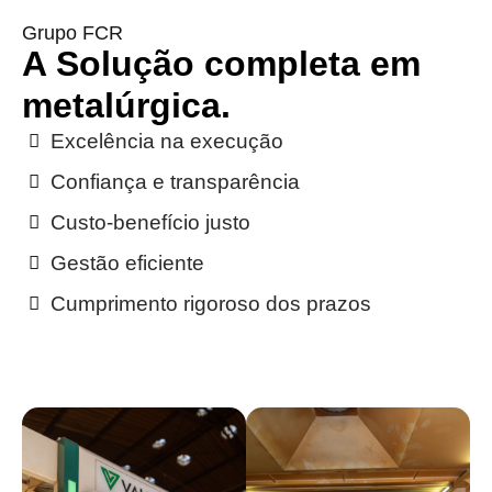
Grupo FCR
A Solução completa em
metalúrgica.
Excelência na execução
Confiança e transparência
Custo-benefício justo
Gestão eficiente
Cumprimento rigoroso dos prazos