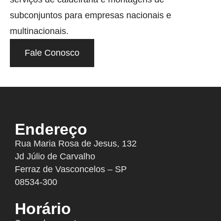
subconjuntos para empresas nacionais e
multinacionais.
Fale Conosco
Endereço
Rua Maria Rosa de Jesus, 132
Jd Júlio de Carvalho
Ferraz de Vasconcelos – SP
08534-300
Horário