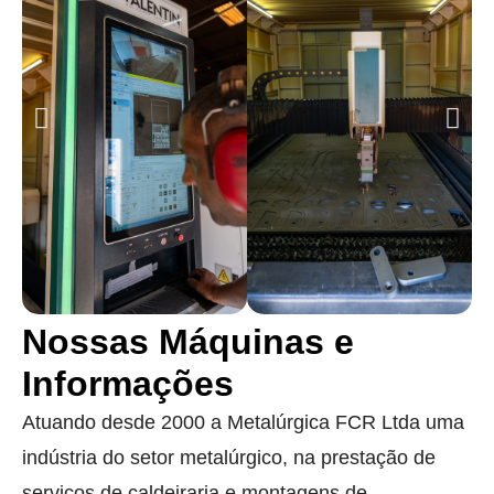
Nossas Máquinas e
Informações
Atuando desde 2000 a Metalúrgica FCR Ltda uma
indústria do setor metalúrgico, na prestação de
serviços de caldeiraria e montagens de