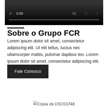
Sobre o Grupo FCR
Lorem ipsum dolor sit amet, consectetur
adipiscing elit. Ut elit tellus, luctus nec
ullamcorper mattis, pulvinar dapibus leo. Lorem
ipsum dolor sit amet, consectetur adipiscing elit.
Fale Conosco